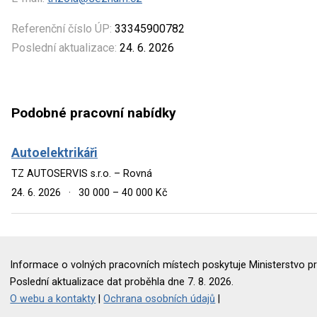
Referenční číslo ÚP:
33345900782
Poslední aktualizace:
24. 6. 2026
Podobné pracovní nabídky
Autoelektrikáři
TZ AUTOSERVIS s.r.o. – Rovná
24. 6. 2026
·
30 000 – 40 000 Kč
Informace o volných pracovních místech poskytuje Ministerstvo pr
Poslední aktualizace dat proběhla dne 7. 8. 2026.
O webu a kontakty
|
Ochrana osobních údajů
|