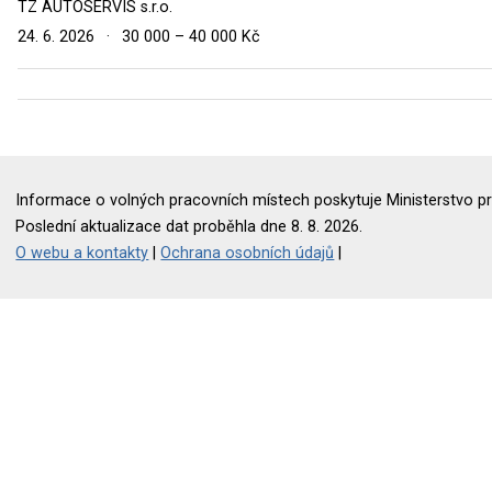
TZ AUTOSERVIS s.r.o.
24. 6. 2026
·
30 000 – 40 000 Kč
Informace o volných pracovních místech poskytuje Ministerstvo pr
Poslední aktualizace dat proběhla dne 8. 8. 2026.
O webu a kontakty
|
Ochrana osobních údajů
|