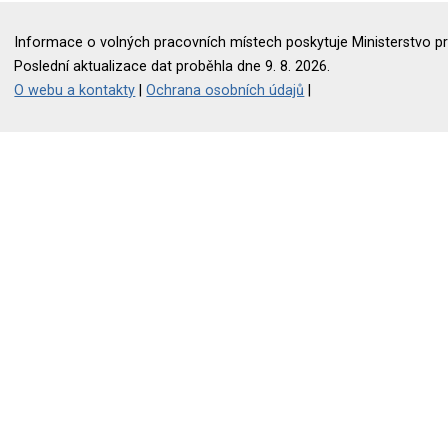
Informace o volných pracovních místech poskytuje Ministerstvo pr
Poslední aktualizace dat proběhla dne 9. 8. 2026.
O webu a kontakty
|
Ochrana osobních údajů
|