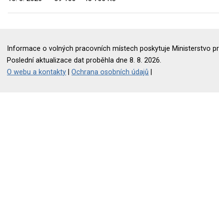
Informace o volných pracovních místech poskytuje Ministerstvo pr
Poslední aktualizace dat proběhla dne 8. 8. 2026.
O webu a kontakty
|
Ochrana osobních údajů
|