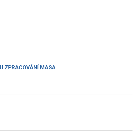
SEKU ZPRACOVÁNÍ MASA