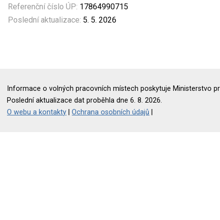
Referenční číslo ÚP:
17864990715
Poslední aktualizace:
5. 5. 2026
Informace o volných pracovních místech poskytuje Ministerstvo pr
Poslední aktualizace dat proběhla dne 6. 8. 2026.
O webu a kontakty
|
Ochrana osobních údajů
|