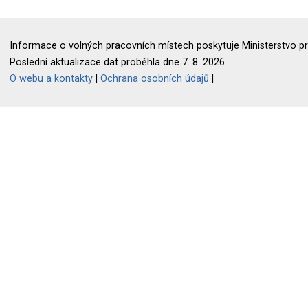
Informace o volných pracovních místech poskytuje Ministerstvo pr
Poslední aktualizace dat proběhla dne 7. 8. 2026.
O webu a kontakty
|
Ochrana osobních údajů
|