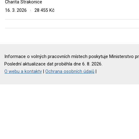
Charita Strakonice
16. 3. 2026
·
28 455 Kč
Informace o volných pracovních místech poskytuje Ministerstvo pr
Poslední aktualizace dat proběhla dne 6. 8. 2026.
O webu a kontakty
|
Ochrana osobních údajů
|