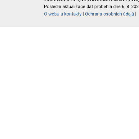
Poslední aktualizace dat proběhla dne 6. 8. 202
O webu a kontakty
|
Ochrana osobních údajů
|