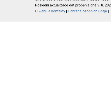
Poslední aktualizace dat proběhla dne 9. 8. 202
O webu a kontakty
|
Ochrana osobních údajů
|