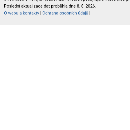
Poslední aktualizace dat proběhla dne 8. 8. 2026.
O webu a kontakty
|
Ochrana osobních údajů
|