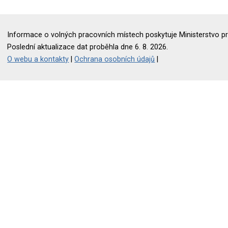
Informace o volných pracovních místech poskytuje Ministerstvo pr
Poslední aktualizace dat proběhla dne 6. 8. 2026.
O webu a kontakty
|
Ochrana osobních údajů
|