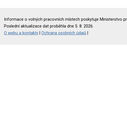
Informace o volných pracovních místech poskytuje Ministerstvo pr
Poslední aktualizace dat proběhla dne 5. 8. 2026.
O webu a kontakty
|
Ochrana osobních údajů
|