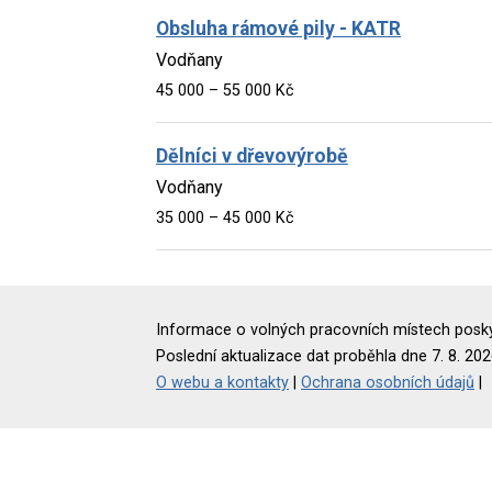
Obsluha rámové pily - KATR
Vodňany
45 000 – 55 000 Kč
Dělníci v dřevovýrobě
Vodňany
35 000 – 45 000 Kč
Informace o volných pracovních místech poskyt
Poslední aktualizace dat proběhla dne 7. 8. 202
O webu a kontakty
|
Ochrana osobních údajů
|