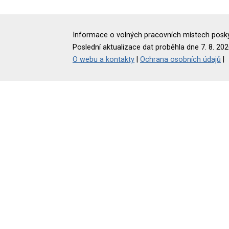
Informace o volných pracovních místech poskyt
Poslední aktualizace dat proběhla dne 7. 8. 202
O webu a kontakty
|
Ochrana osobních údajů
|