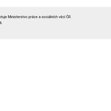
uje Ministerstvo práce a sociálních věcí ČR.
6.