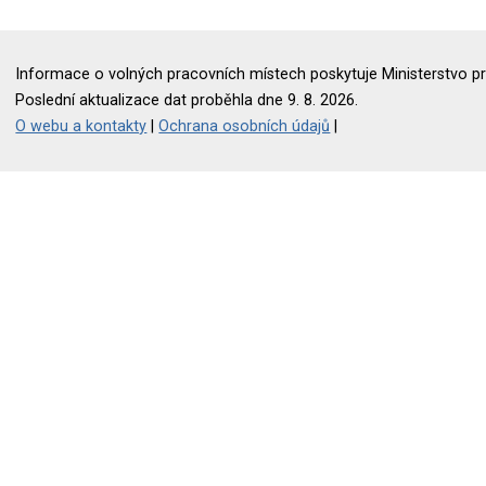
Informace o volných pracovních místech poskytuje Ministerstvo pr
Poslední aktualizace dat proběhla dne 9. 8. 2026.
O webu a kontakty
|
Ochrana osobních údajů
|