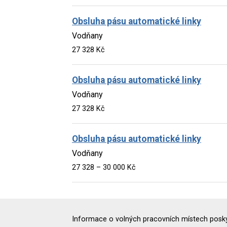
Obsluha pásu automatické linky
Vodňany
27 328 Kč
Obsluha pásu automatické linky
Vodňany
27 328 Kč
Obsluha pásu automatické linky
Vodňany
27 328 – 30 000 Kč
Informace o volných pracovních místech poskyt