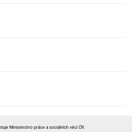
uje Ministerstvo práce a sociálních věcí ČR.